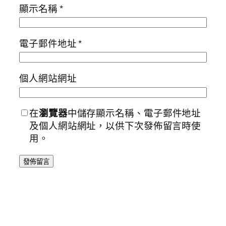
顯示名稱
*
電子郵件地址
*
個人網站網址
在
瀏覽器
中儲存顯示名稱、電子郵件地址
及個人網站網址，以供下次發佈留言時使
用。