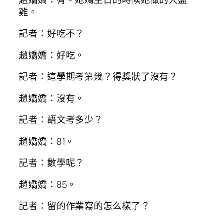
雞。
記者：好吃不？
趙嬌嬌：好吃。
記者：這學期考第幾？得獎狀了沒有？
趙嬌嬌：沒有。
記者：語文考多少？
趙嬌嬌：81。
記者：數學呢？
趙嬌嬌：85。
記者：留的作業寫的怎么樣了？