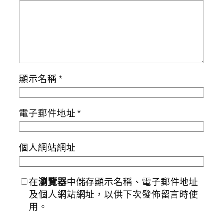
顯示名稱
*
電子郵件地址
*
個人網站網址
在
瀏覽器
中儲存顯示名稱、電子郵件地址
及個人網站網址，以供下次發佈留言時使
用。