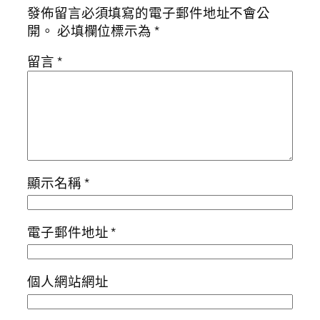
發佈留言必須填寫的電子郵件地址不會公
開。
必填欄位標示為
*
留言
*
顯示名稱
*
電子郵件地址
*
個人網站網址