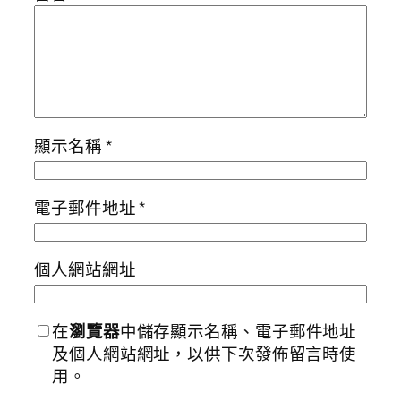
顯示名稱
*
電子郵件地址
*
個人網站網址
在
瀏覽器
中儲存顯示名稱、電子郵件地址
及個人網站網址，以供下次發佈留言時使
用。