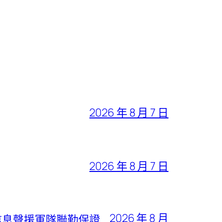
2026 年 8 月 7 日
2026 年 8 月 7 日
2026 年 8 月
信息聲援軍隊聯勤保證