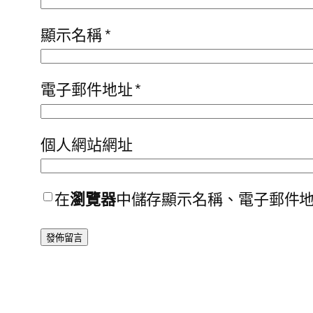
顯示名稱
*
電子郵件地址
*
個人網站網址
在
瀏覽器
中儲存顯示名稱、電子郵件