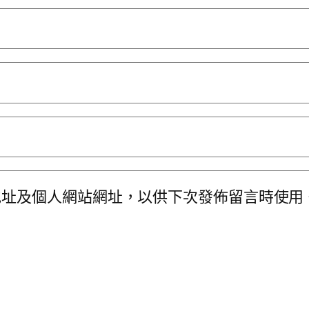
地址及個人網站網址，以供下次發佈留言時使用