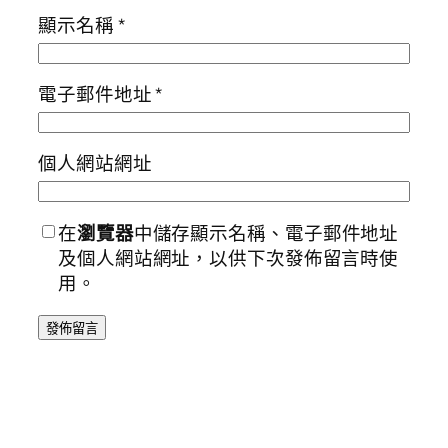
顯示名稱
*
電子郵件地址
*
個人網站網址
在
瀏覽器
中儲存顯示名稱、電子郵件地址
及個人網站網址，以供下次發佈留言時使
用。