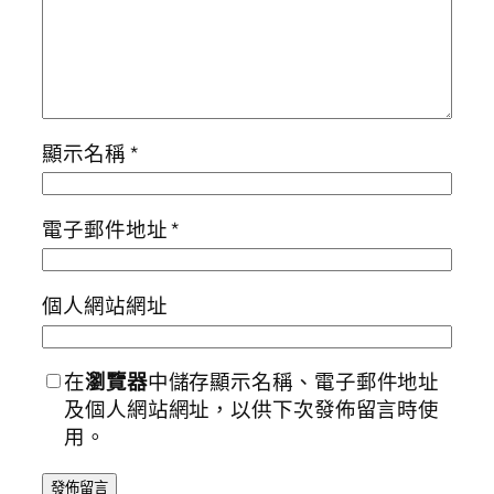
顯示名稱
*
電子郵件地址
*
個人網站網址
在
瀏覽器
中儲存顯示名稱、電子郵件地址
及個人網站網址，以供下次發佈留言時使
用。