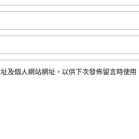
地址及個人網站網址，以供下次發佈留言時使用