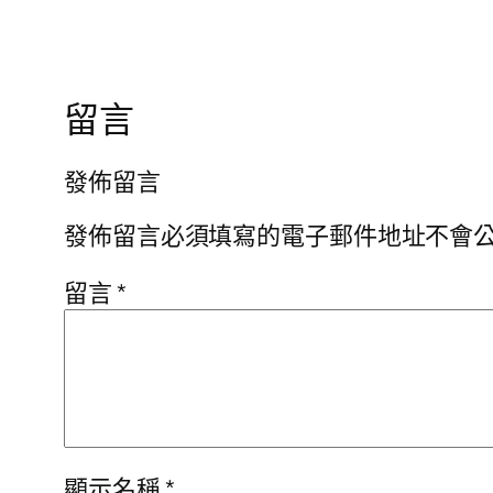
留言
發佈留言
發佈留言必須填寫的電子郵件地址不會
留言
*
顯示名稱
*