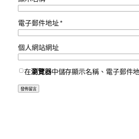
電子郵件地址
*
個人網站網址
在
瀏覽器
中儲存顯示名稱、電子郵件