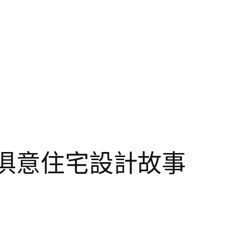
I俱意住宅設計故事