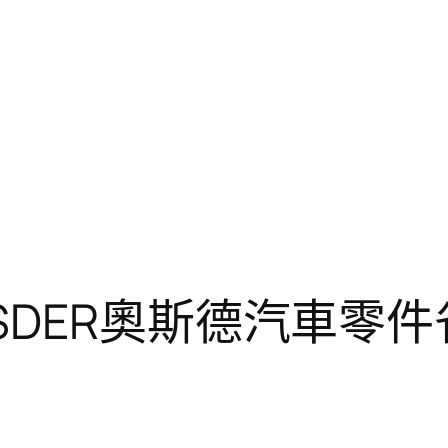
DER奧斯德汽車零件