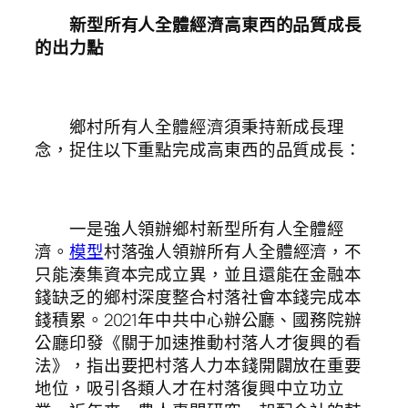
新型所有人全體經濟高東西的品質成長
的出力點
鄉村所有人全體經濟須秉持新成長理
念，捉住以下重點完成高東西的品質成長：
一是強人領辦鄉村新型所有人全體經
濟。
模型
村落強人領辦所有人全體經濟，不
只能湊集資本完成立異，並且還能在金融本
錢缺乏的鄉村深度整合村落社會本錢完成本
錢積累。2021年中共中心辦公廳、國務院辦
公廳印發《關于加速推動村落人才復興的看
法》，指出要把村落人力本錢開闢放在重要
地位，吸引各類人才在村落復興中立功立