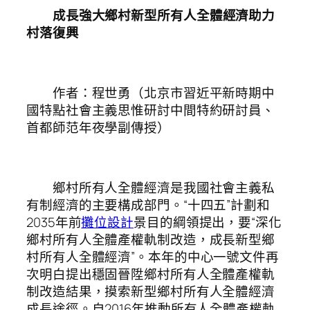
成長強大鄉村新型所有人全體經濟助力
村落復興
作者：程世勇（北京市習近平新時期中
國特點社會主義思惟研討中間特約研討員、
首都師范年夜學副傳授）
鄉村所有人全體經濟是我國社會主義私
有制經濟的主要構成部門。“十四五”計劃和
2035年前
攤位設計
景目的綱領提出，要“深化
鄉村所有人全體產權軌制改造，成長新型鄉
村所有人全體經濟”。本年的中心一號文件再
次明白提出穩固晉陞鄉村所有人全體產權軌
制改造結果，摸索新型鄉村所有人全體經濟
成長途徑。自2016年推動所有人全體產權軌