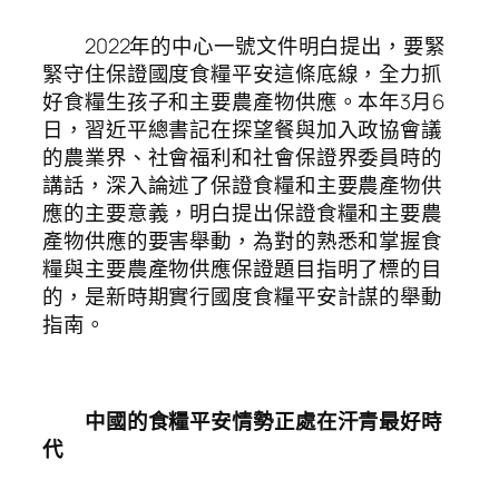
2022年的中心一號文件明白提出，要緊
緊守住保證國度食糧平安這條底線，全力抓
好食糧生孩子和主要農產物供應。本年3月6
日，習近平總書記在探望餐與加入政協會議
的農業界、社會福利和社會保證界委員時的
講話，深入論述了保證食糧和主要農產物供
應的主要意義，明白提出保證食糧和主要農
產物供應的要害舉動，為對的熟悉和掌握食
糧與主要農產物供應保證題目指明了標的目
的，是新時期實行國度食糧平安計謀的舉動
指南。
中國的食糧平安情勢正處在汗青最好時
代