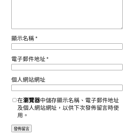
顯示名稱
*
電子郵件地址
*
個人網站網址
在
瀏覽器
中儲存顯示名稱、電子郵件地址
及個人網站網址，以供下次發佈留言時使
用。