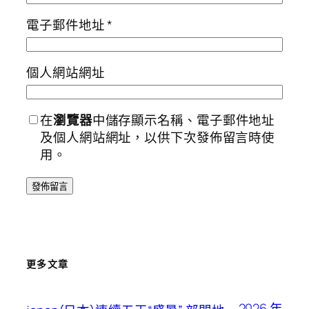
電子郵件地址
*
個人網站網址
在
瀏覽器
中儲存顯示名稱、電子郵件地址
及個人網站網址，以供下次發佈留言時使
用。
更多文章
2026 年