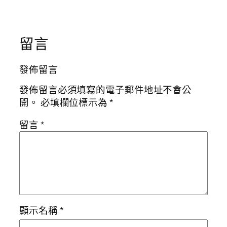
留言
發佈留言
發佈留言必須填寫的電子郵件地址不會公
開。
必填欄位標示為
*
留言
*
顯示名稱
*