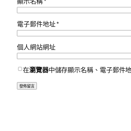
顯示名稱
*
電子郵件地址
*
個人網站網址
在
瀏覽器
中儲存顯示名稱、電子郵件