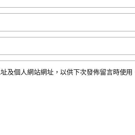
地址及個人網站網址，以供下次發佈留言時使用