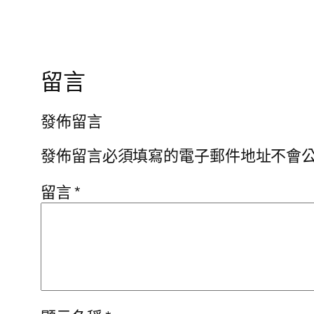
留言
發佈留言
發佈留言必須填寫的電子郵件地址不會
留言
*