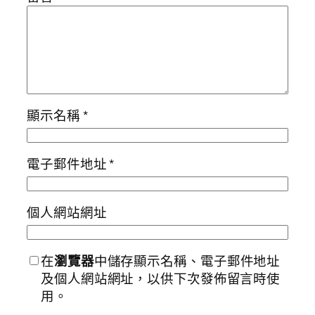
顯示名稱
*
電子郵件地址
*
個人網站網址
在
瀏覽器
中儲存顯示名稱、電子郵件地址
及個人網站網址，以供下次發佈留言時使
用。