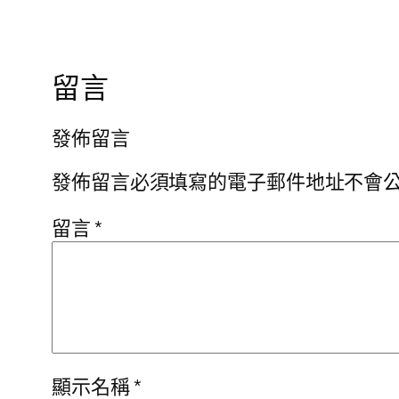
留言
發佈留言
發佈留言必須填寫的電子郵件地址不會
留言
*
顯示名稱
*