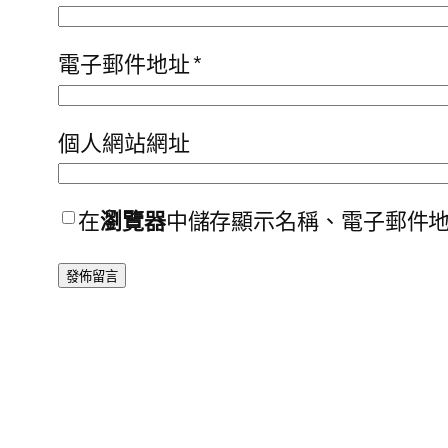
電子郵件地址
*
個人網站網址
在
瀏覽器
中儲存顯示名稱、電子郵件