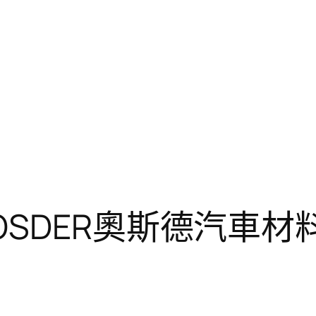
OSDER奧斯德汽車材