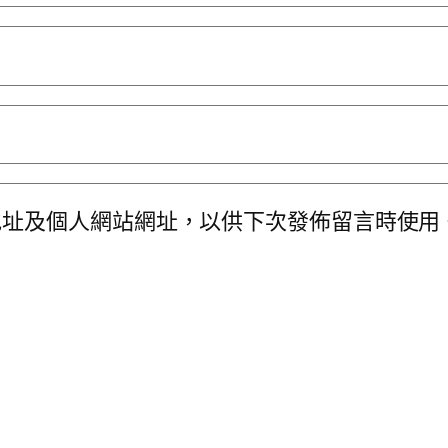
地址及個人網站網址，以供下次發佈留言時使用