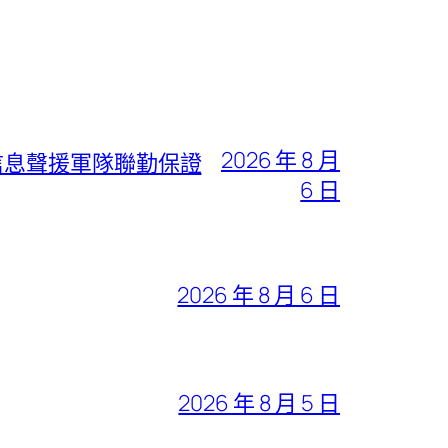
2026 年 8 月
信息聲援軍隊聯勤保證
6 日
2026 年 8 月 6 日
2026 年 8 月 5 日