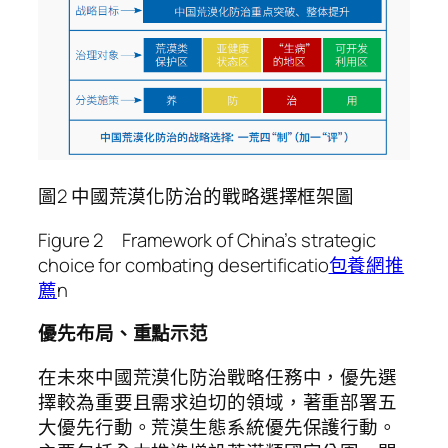
圖2 中國荒漠化防治的戰略選擇框架圖
Figure 2 Framework of China’s strategic
choice for combating desertificatio
包養網推
薦
n
優先布局、重點示范
在未來中國荒漠化防治戰略任務中，優先選
擇較為重要且需求迫切的領域，著重部署五
大優先行動。荒漠生態系統優先保護行動。