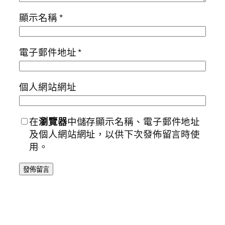
顯示名稱
*
電子郵件地址
*
個人網站網址
在
瀏覽器
中儲存顯示名稱、電子郵件地址
及個人網站網址，以供下次發佈留言時使
用。