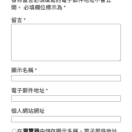
開。
必填欄位標示為
*
留言
*
顯示名稱
*
電子郵件地址
*
個人網站網址
在
瀏覽器
中儲存顯示名稱、電子郵件地址