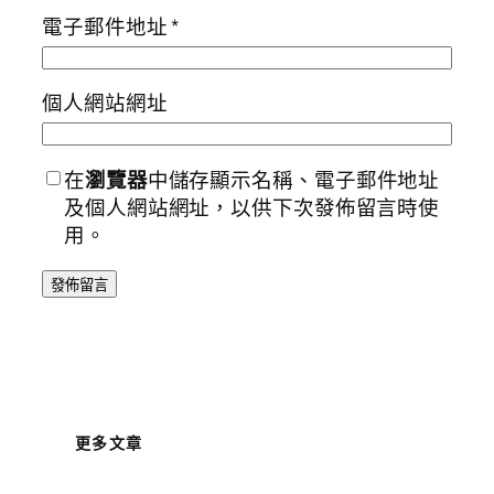
電子郵件地址
*
個人網站網址
在
瀏覽器
中儲存顯示名稱、電子郵件地址
及個人網站網址，以供下次發佈留言時使
用。
更多文章