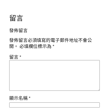
留言
發佈留言
發佈留言必須填寫的電子郵件地址不會公
開。
必填欄位標示為
*
留言
*
顯示名稱
*