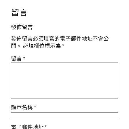
留言
發佈留言
發佈留言必須填寫的電子郵件地址不會公
開。
必填欄位標示為
*
留言
*
顯示名稱
*
電子郵件地址
*