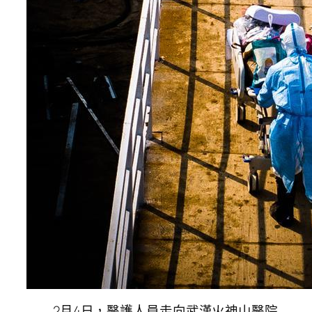
2月4日，醫護人員走向武漢火神山醫院