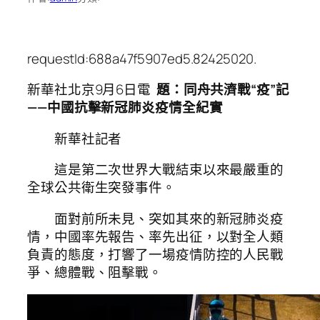
requestId:688a47f5907ed5.82425020.
新華社北京9月6日電
題：同舟共濟戰“疫”記
——中國抗擊新冠肺炎疫情全紀實
新華社記者
這是第二次世界大戰結束以來最嚴重的
全球公共衛生突發事件。
面對前所未見、突如其來的新冠肺炎疫
情，中國率先報告、率先出征，以對全人類
負責的態度，打響了一場疫情防控的人民戰
爭、總體戰、阻擊戰。