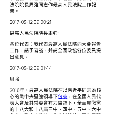
法院院長周強同志作最高人民法院工作報
告。
2017-03-12 09:00:21
最高人民法院院長周強:
各位代表：我代表最高人民法院向大會報告
工作，請予審議，并請全國政協各位委員提
出意見。
2017-03-12 09:01:44
周強:
2016年，最高人民法院在以習近平同志為核
心的黨中央堅強領導下
包養
，在全國人民代
表大會及其常委會有力監督下，全面貫徹黨
的十八大和十八屆三中、四中、五中、六中