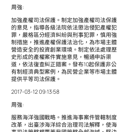
周強:
加強產權司法保護。制定加強產權司法保護
的意見，指導各級法院依法懲治侵犯產權犯
罪，嚴格區分經濟糾紛與刑事犯罪，慎用強
制措施，推進產權保護法治化，為市場主體
營造安全的投資創業環境。制定依法處理歷
史形成的產權案件實施意見，暢通申訴渠
道，依法復查糾正錯案。發布10起保護非公
有制經濟典型案例，為民營企業等市場主體
提供平等司法保護。
2017-03-12 09:13:58
周強:
服務海洋強國戰略。推進海事案件管轄制度
改革，出臺涉海洋綜合治理司法解釋，使海