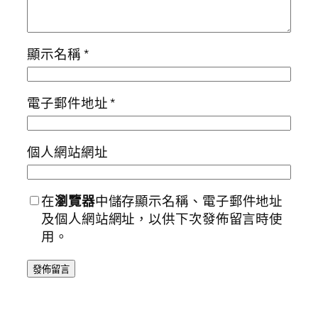
顯示名稱
*
電子郵件地址
*
個人網站網址
在
瀏覽器
中儲存顯示名稱、電子郵件地址
及個人網站網址，以供下次發佈留言時使
用。