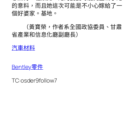
的意料，而且她這次可能是不小心嫁給了一
個好婆家。基地。
（黃寶榮，作者系全國政協委員、甘肅
省產業和信息化廳副廳長）
汽車材料
Bentley零件
TC:osder9follow7