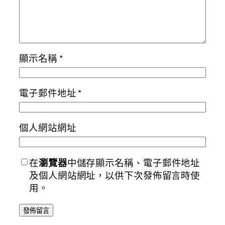
顯示名稱
*
電子郵件地址
*
個人網站網址
在
瀏覽器
中儲存顯示名稱、電子郵件地址
及個人網站網址，以供下次發佈留言時使
用。