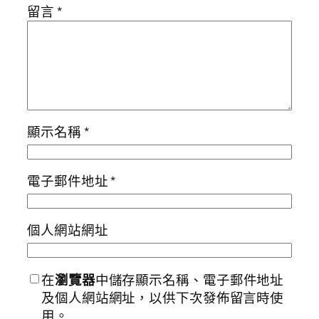
留言
*
顯示名稱
*
電子郵件地址
*
個人網站網址
在
瀏覽器
中儲存顯示名稱、電子郵件地址
及個人網站網址，以供下次發佈留言時使
用。