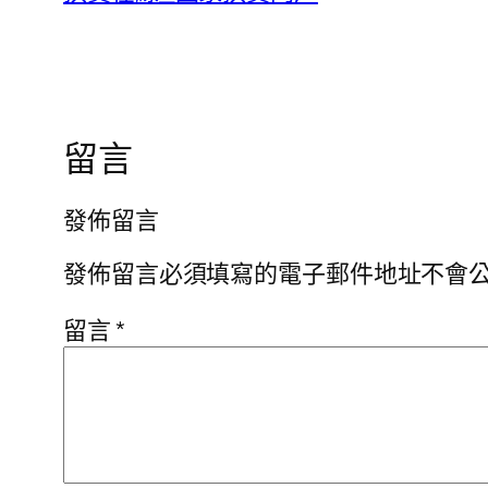
留言
發佈留言
發佈留言必須填寫的電子郵件地址不會
留言
*