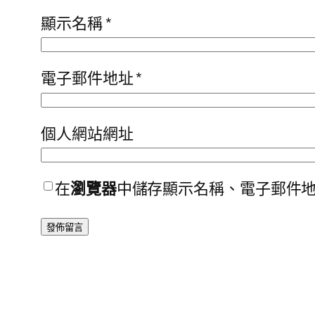
顯示名稱
*
電子郵件地址
*
個人網站網址
在
瀏覽器
中儲存顯示名稱、電子郵件