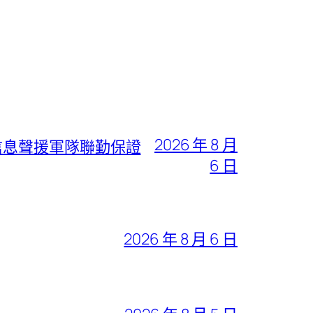
2026 年 8 月
信息聲援軍隊聯勤保證
6 日
2026 年 8 月 6 日