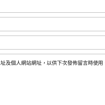
地址及個人網站網址，以供下次發佈留言時使用