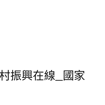
鄉村振興在線_國家