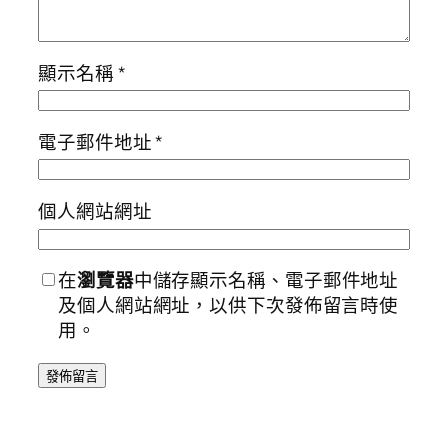
顯示名稱
*
電子郵件地址
*
個人網站網址
在
瀏覽器
中儲存顯示名稱、電子郵件地址
及個人網站網址，以供下次發佈留言時使
用。