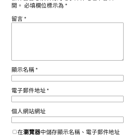
開。
必填欄位標示為
*
留言
*
顯示名稱
*
電子郵件地址
*
個人網站網址
在
瀏覽器
中儲存顯示名稱、電子郵件地址