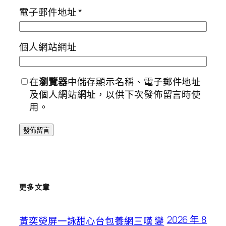
電子郵件地址
*
個人網站網址
在
瀏覽器
中儲存顯示名稱、電子郵件地址
及個人網站網址，以供下次發佈留言時使
用。
更多文章
2026 年 8
黃奕熒屏一詠甜心台包養網三嘆 變