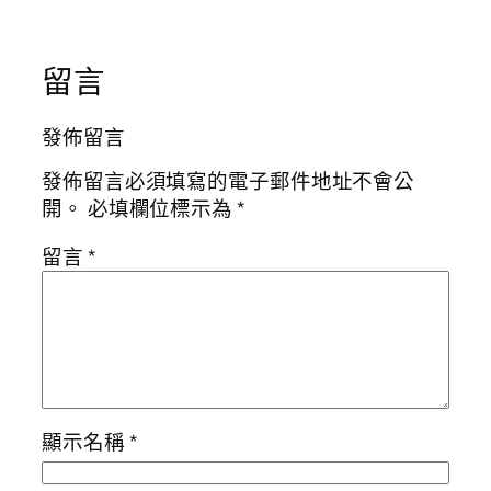
留言
發佈留言
發佈留言必須填寫的電子郵件地址不會公
開。
必填欄位標示為
*
留言
*
顯示名稱
*