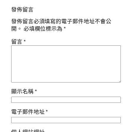
發佈留言
發佈留言必須填寫的電子郵件地址不會公
開。
必填欄位標示為
*
留言
*
顯示名稱
*
電子郵件地址
*