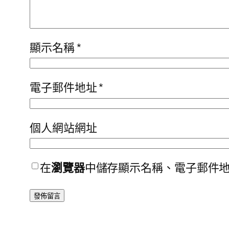
顯示名稱
*
電子郵件地址
*
個人網站網址
在
瀏覽器
中儲存顯示名稱、電子郵件