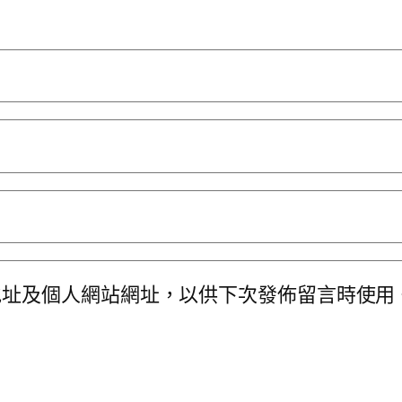
地址及個人網站網址，以供下次發佈留言時使用