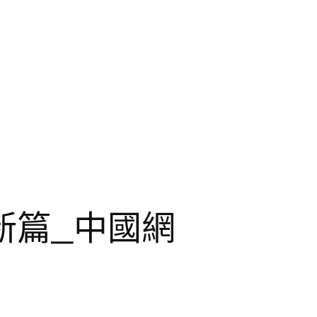
新篇_中國網