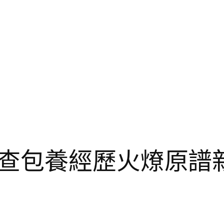
查包養經歷火燎原譜