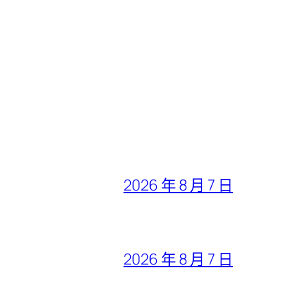
2026 年 8 月 7 日
2026 年 8 月 7 日