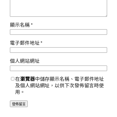
顯示名稱
*
電子郵件地址
*
個人網站網址
在
瀏覽器
中儲存顯示名稱、電子郵件地址
及個人網站網址，以供下次發佈留言時使
用。