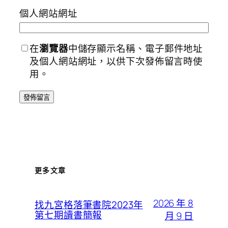
個人網站網址
在
瀏覽器
中儲存顯示名稱、電子郵件地址
及個人網站網址，以供下次發佈留言時使
用。
更多文章
2026 年 8
找九宮格落筆書院2023年
第七期讀書簡報
月 9 日