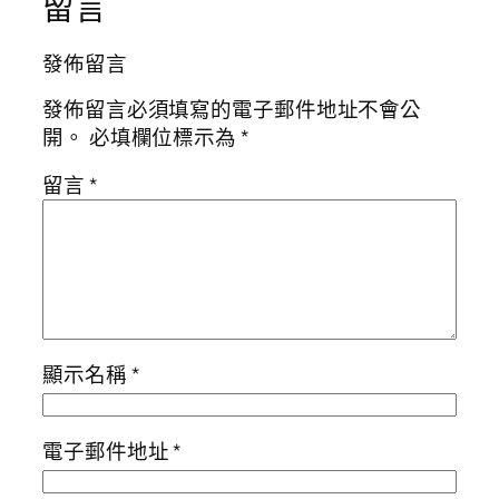
留言
發佈留言
發佈留言必須填寫的電子郵件地址不會公
開。
必填欄位標示為
*
留言
*
顯示名稱
*
電子郵件地址
*