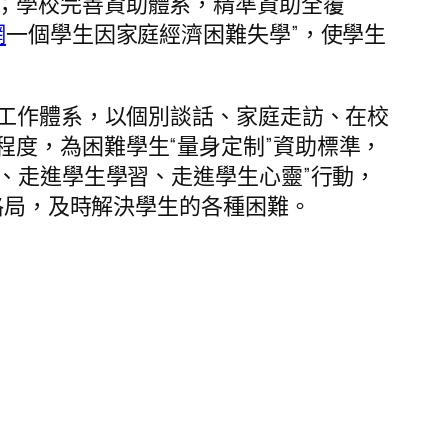
；學校完善資助體系，精準資助全覆
網
一個學生因家庭經濟困難失學”，使學生
級工作體系，以個別談話、家庭走訪、在校
度，為困難學生“量身定制”資助標準，
、走進學生學習、走進學生心靈”行動，
務格局，及時解決學生的各種困難。