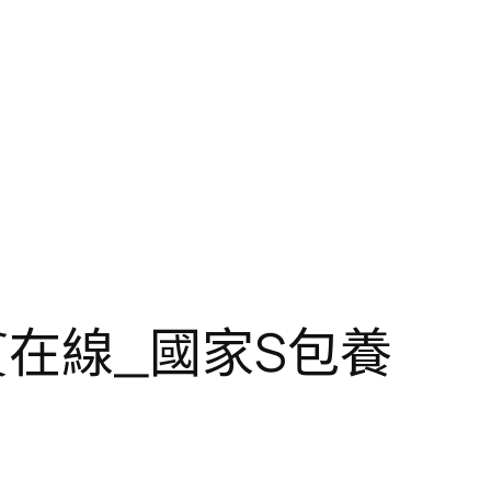
在線_國家S包養