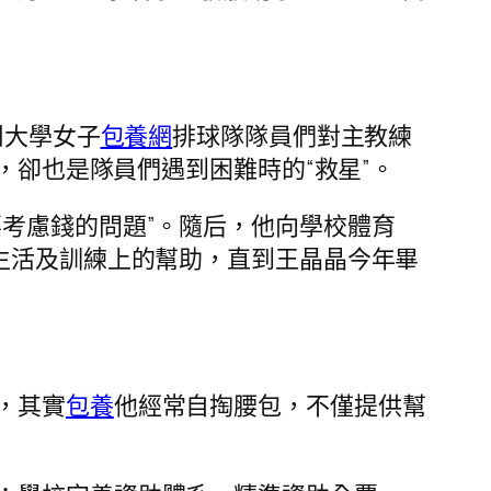
州大學女子
包養網
排球隊隊員們對主教練
，卻也是隊員們遇到困難時的“救星”。
考慮錢的問題”。隨后，他向學校體育
生活及訓練上的幫助，直到王晶晶今年畢
，其實
包養
他經常自掏腰包，不僅提供幫