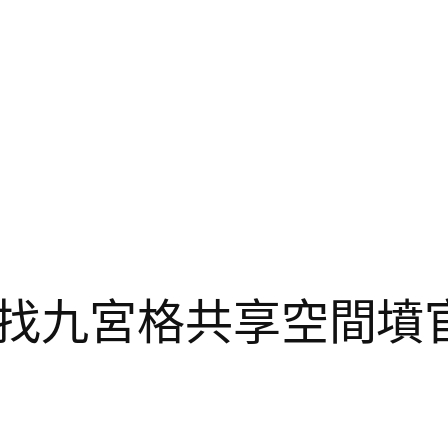
找九宮格共享空間墳