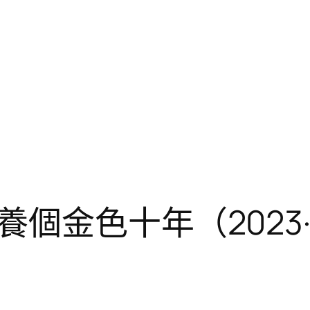
個金色十年（2023