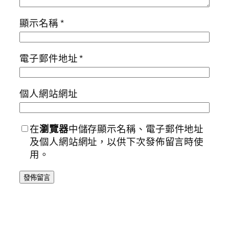
顯示名稱
*
電子郵件地址
*
個人網站網址
在
瀏覽器
中儲存顯示名稱、電子郵件地址
及個人網站網址，以供下次發佈留言時使
用。